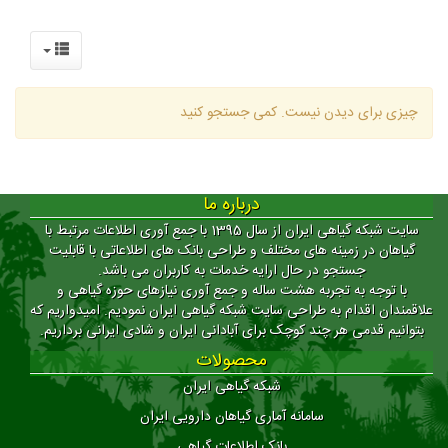
چیزی برای دیدن نیست. کمی جستجو کنید
درباره ما
سایت شبکه گیاهی ایران از سال 1395 با جمع آوری اطلاعات مرتبط با
گیاهان در زمینه های مختلف و طراحی بانک های اطلاعاتی با قابلیت
جستجو در حال ارایه خدمات به کاربران می باشد.
با توجه به تجربه هشت ساله و جمع آوری نیازهای حوزه گیاهی و
علاقمندان اقدام به طراحی سایت شبکه گیاهی ایران نمودیم. امیدواریم که
بتوانیم قدمی هر چند کوچک برای آبادانی ایران و شادی ایرانی برداریم.
محصولات
شبکه گیاهی ایران
سامانه آماری گیاهان دارویی ایران
بانک اطلاعات گیاهی