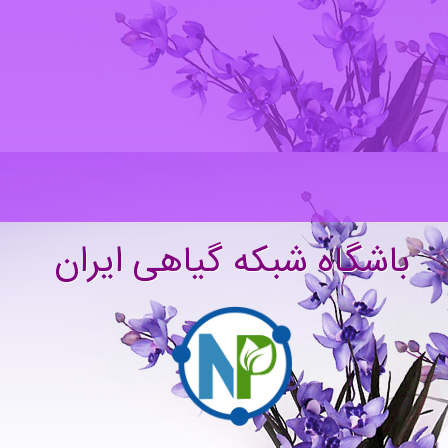
باشگاه شبکه گیاهی ایران