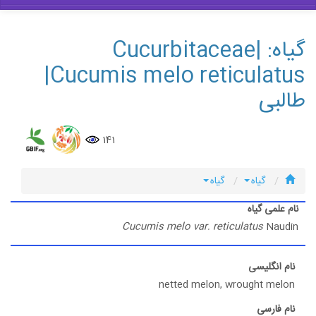
گیاه: Cucurbitaceae|
Cucumis melo reticulatus|
طالبی
141
گیاه
گیاه
نام علمی گیاه
Cucumis melo var. reticulatus
Naudin
نام انگلیسی
netted melon, wrought melon
نام فارسی