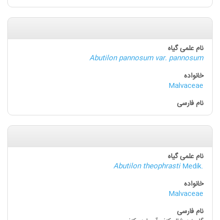
Abutilon pannosum var. pannosum
Malvaceae
Abutilon theophrasti
Medik.
Malvaceae