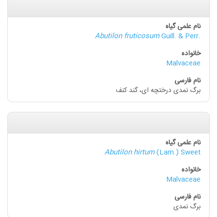
Abutilon fruticosum
Guill. & Perr.
Malvaceae
برگ نمدی درختچه ای، گند کنف
Abutilon hirtum
(Lam.) Sweet
Malvaceae
برگ نمدی