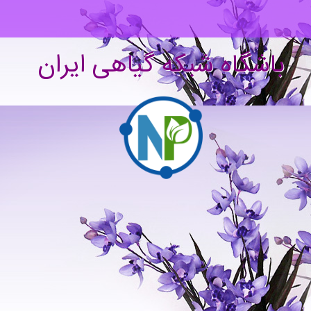
باشگاه شبکه گیاهی ایران