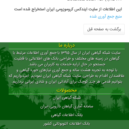
این اطلاعات از سایت ایندکس کروموزومی ایران استخراج شده است
منبع جمع آوری شده
برگشت به صفحه قبل
درباره ما
سایت شبکه گیاهی ایران از سال 1395 با جمع آوری اطلاعات مرتبط با
گیاهان در زمینه های مختلف و طراحی بانک های اطلاعاتی با قابلیت
جستجو در حال ارایه خدمات به کاربران می باشد.
با توجه به تجربه هشت ساله و جمع آوری نیازهای حوزه گیاهی و
علاقمندان اقدام به طراحی سایت شبکه گیاهی ایران نمودیم. امیدواریم که
بتوانیم قدمی هر چند کوچک برای آبادانی ایران و شادی ایرانی برداریم.
محصولات
شبکه گیاهی ایران
سامانه آماری گیاهان دارویی ایران
بانک اطلاعات گیاهی
بانک اطلاعات اتنوبوتانی کشور