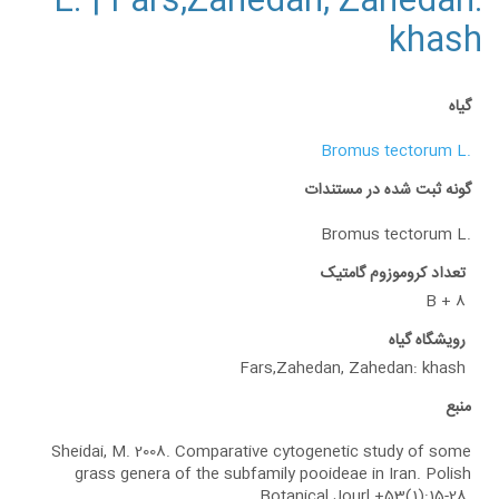
L. | Fars,Zahedan, Zahedan:
khash
گیاه
Bromus tectorum L.
گونه ثبت شده در مستندات
Bromus tectorum L.
تعداد کروموزوم گامتیک
8 + B
رویشگاه گیاه
Fars,Zahedan, Zahedan: khash
منبع
Sheidai, M. 2008. Comparative cytogenetic study of some
grass genera of the subfamily pooideae in Iran. Polish
Botanical Jourl +53(1):15-28.