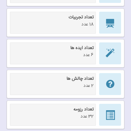
تعداد تجربیات
18 عدد
تعداد ایده ها
6 عدد
تعداد چالش ها
2 عدد
تعداد رزومه
32 عدد