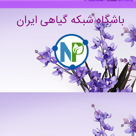
باشگاه شبکه گیاهی ایران