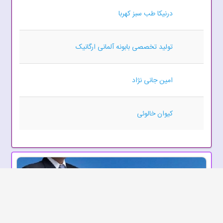
درنیکا طب سبز کهربا
تولید تخصصی بابونه آلمانی ارگانیک
امین جانی نژاد
کیوان خالوئی