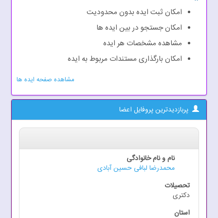
امکان ثبت ایده بدون محدودیت
امکان جستجو در بین ایده ها
مشاهده مشخصات هر ایده
امکان بارگذاری مستندات مربوط به ایده
مشاهده صفحه ایده ها
پربازدیدترین پروفایل اعضا
محمدرضا لبافی حسین آبادی
دکتری