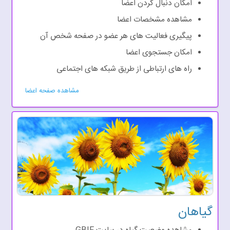
امکان دنبال کردن اعضا
مشاهده مشخصات اعضا
پیگیری فعالیت های هر عضو در صفحه شخص آن
امکان جستجوی اعضا
راه های ارتباطی از طریق شبکه های اجتماعی
مشاهده صفحه اعضا
گیاهان