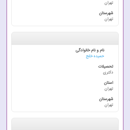
تهران
تهران
حمیده خلج
دکتری
تهران
تهران