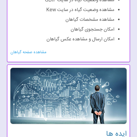
مشاهده وضعیت گیاه در سایت GBIF
مشاهده وضعیت گیاه در سایت Kew
مشاهده مشخصات گیاهان
امکان جستجوی گیاهان
امکان ارسال و مشاهده عکس گیاهان
مشاهده صفحه گیاهان
ایده ها