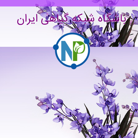
باشگاه شبکه گیاهی ایران