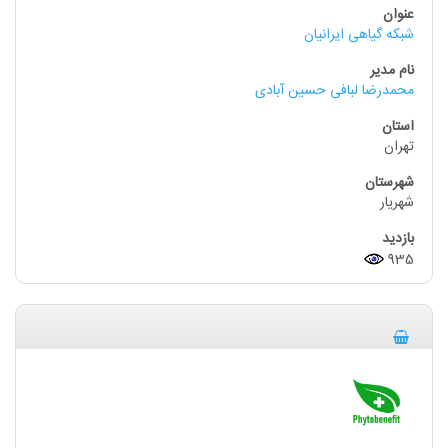
شبکه گیاهی ایرانیان
محمدرضا لبافی حسین آبادی
تهران
شهریار
935