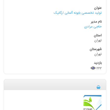
تولید تخصصی بابونه آلمانی ارگانیک
حاجی مرادی
تهران
تهران
222