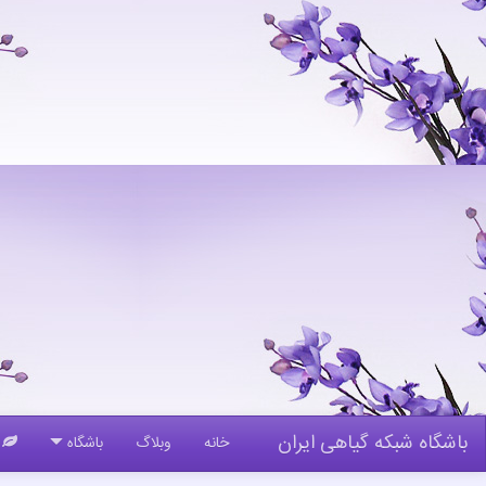
باشگاه شبکه گیاهی ایران
خانه
وبلاگ
باشگاه
گ