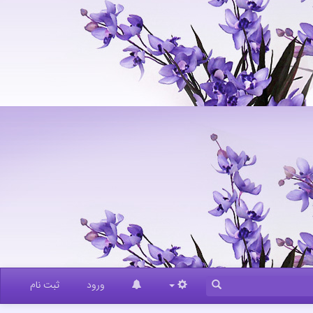
ورود
ثبت نام