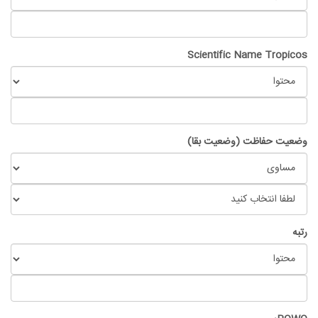
Scientific Name Tropicos
وضعیت حفاظت (وضعیت بقا)
رتبه