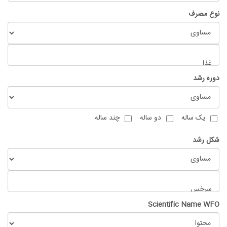
نوع مصرف
دوره رشد
یک ساله
دو ساله
چند ساله
شکل رشد
Scientific Name WFO