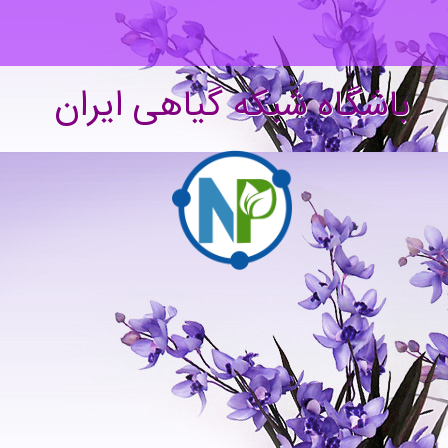
باشگاه شبکه گیاهی ایران