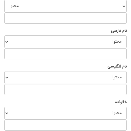
نام فارسی
نام انگلیسی
خانواده