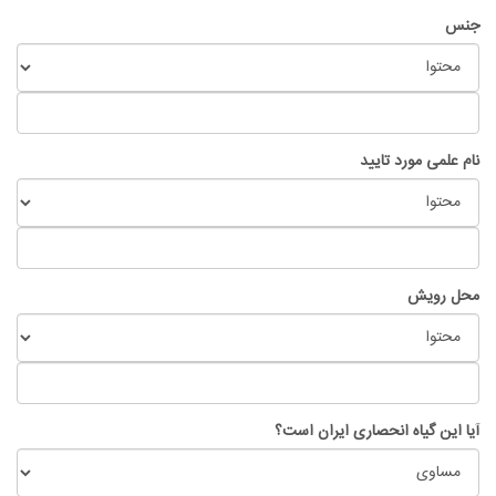
جنس
نام علمی مورد تایید
محل رویش
آیا این گیاه انحصاری ایران است؟