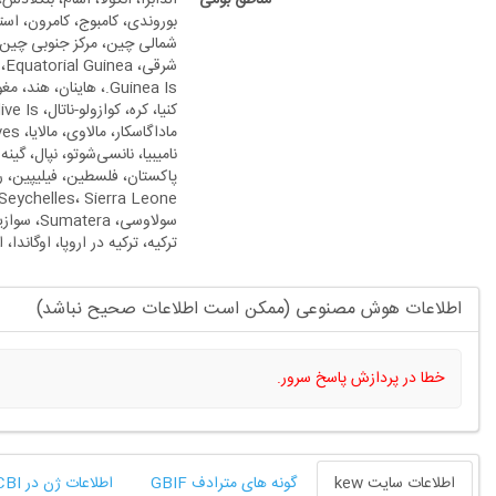
سولاوسی، 
ترکیه، ترکیه در اروپا، اوگاندا، 
اطلاعات هوش مصنوعی (ممکن است اطلاعات صحیح نباشد)
خطا در پردازش پاسخ سرور.
اطلاعات سایت kew
گونه های مترادف GBIF
اطلاعات ژن در NCBI