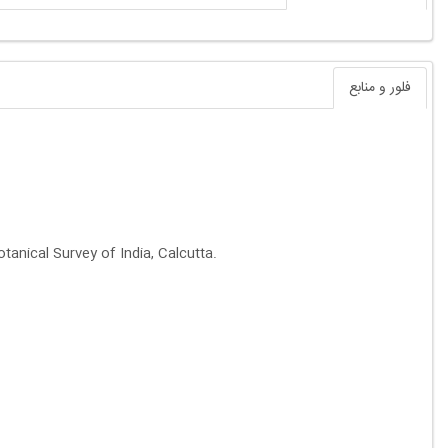
فلور و منابع
tanical Survey of India, Calcutta.