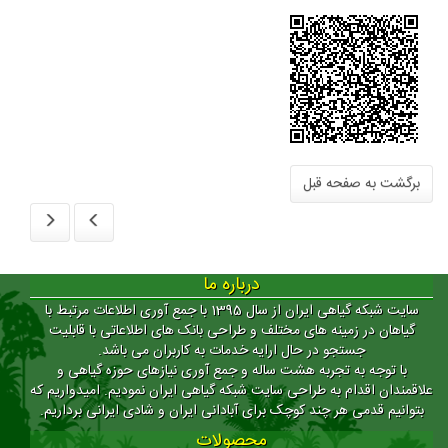
 صفحه قبل
درباره ما
سایت شبکه گیاهی ایران از سال 1395 با جمع آوری اطلاعات مرتبط با
ر زمینه های مختلف و طراحی بانک های اطلاعاتی با قابلیت
جستجو در حال ارایه خدمات به کاربران می باشد.
 به تجربه هشت ساله و جمع آوری نیازهای حوزه گیاهی و
قدام به طراحی سایت شبکه گیاهی ایران نمودیم. امیدواریم که
می هر چند کوچک برای آبادانی ایران و شادی ایرانی برداریم.
محصولات