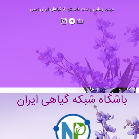
دیدن زیبایی و لذت دانستن از گیاهان ایران زمین
گاه شبکه گیاهی ایران