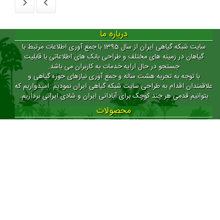
درباره ما
سایت شبکه گیاهی ایران از سال 1395 با جمع آوری اطلاعات مرتبط با
ن در زمینه های مختلف و طراحی بانک های اطلاعاتی با قابلیت
جستجو در حال ارایه خدمات به کاربران می باشد.
وجه به تجربه هشت ساله و جمع آوری نیازهای حوزه گیاهی و
ن اقدام به طراحی سایت شبکه گیاهی ایران نمودیم. امیدواریم که
 قدمی هر چند کوچک برای آبادانی ایران و شادی ایرانی برداریم.
محصولات
شبکه گیاهی ایران
سامانه آماری گیاهان دارویی ایران
بانک اطلاعات گیاهی
بانک اطلاعات اتنوبوتانی کشور
اطلس گیاهان دارویی
لینک های مفید
اعضا