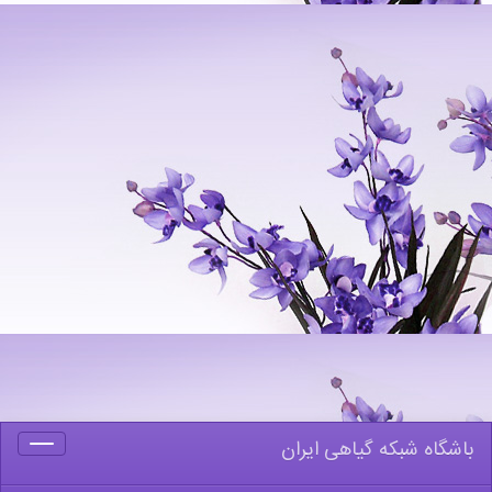
 شبکه گیاهی ایران
Toggle
navigation