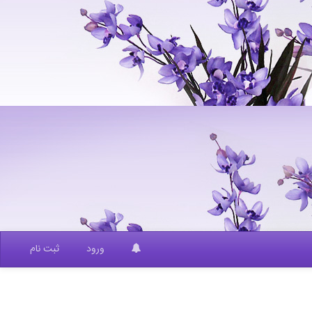
ورود
ثبت نام