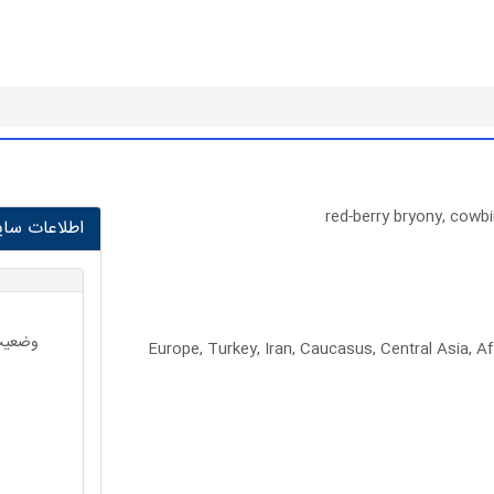
red-berry bryony, cowbi
اطلاعات سایت 
وضعیت 
Europe, Turkey, Iran, Caucasus, Central Asia, Af