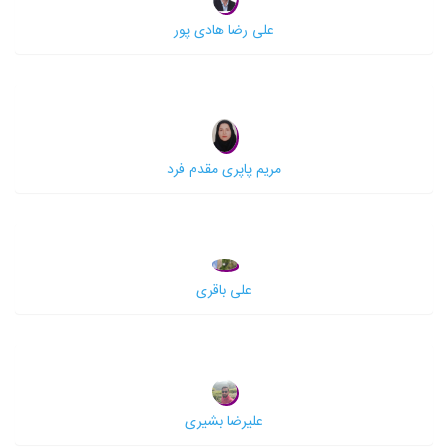
علی رضا هادی پور
مریم پاپری مقدم فرد
علی باقری
علیرضا بشیری