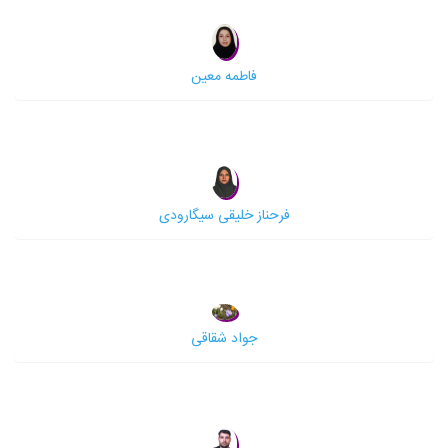
فاطمه معین
فرحناز خلیقی سیگارودی
جواد شقاقی