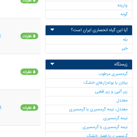
نظرات
واریته
گونه
آیا این گیاه انحصاری ایران است؟
.
نظرات
بله
خیر
زیستگاه
.
نظرات
گرمسیری مرطوب
بیابان یا بوته‌زارهای خشک
زیر آلپی و زیر قطبی
معتدل
d.
نظرات
معتدل، نیمه گرمسیری یا گرمسیری
نیمه ‌گرمسیری
نیمه‌ گرمسیری یا گرمسیری
گرمسیری با فصل خشک