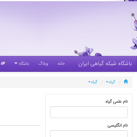
باشگاه شبکه گیاهی ایران
خانه
وبلاگ
باشگاه
گ
گیاه
گیاه
نام علمی گیاه
نام انگلیسی