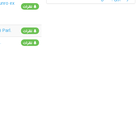
unro ex
نظرات
 Parl.
نظرات
.
نظرات
نظرات
l.
نظرات
L.
نظرات
نظرات